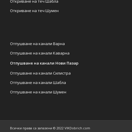
Откриване на теч Шабла
Откриване на теч Шумен
Отпушване на канали Варна
Отпушване на канали Каварна
Отпушване на канали Нови Пазар
Отпушване на канали Силистра
Отпушване на канали Шабла
Отпушване на канали Шумен
Всички права са запазени © 2022 VIKDobrich.com